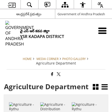
ఆంధ్రప్రదేశ్ ప్రభుత్వం
Government of Andhra Pradesh
వై ఎస్ ఆర్ కడప జిల్లా
YSR KADAPA DISTRICT
HOME
MEDIA CORNER
PHOTO GALLERY
Agriculture Department
Agriculture Department