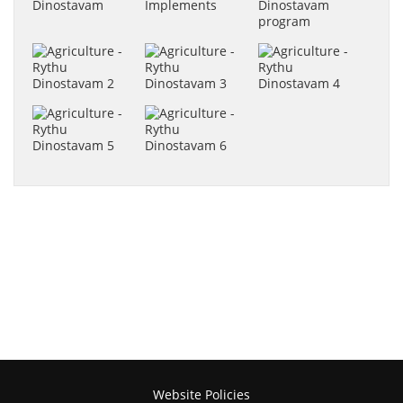
Website Policies